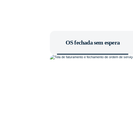
OS fechada sem espera