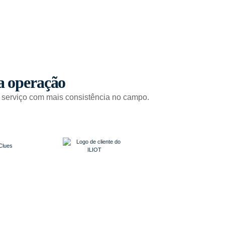
a operação
 serviço com mais consistência no campo.