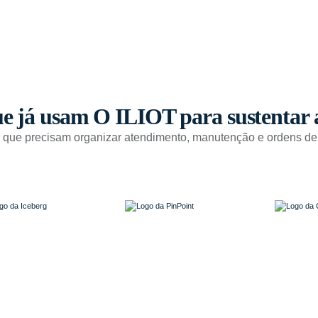
e já usam O ILIOT para sustentar 
s que precisam organizar atendimento, manutenção e ordens de