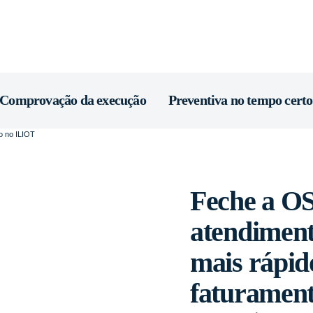
Comprovação da execução
Preventiva no tempo certo
Feche a OS
atendiment
mais rápid
faturamen