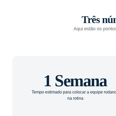
Três nú
Aqui estão os ponto
1 Semana
Tempo estimado para colocar a equipe rodan
na rotina