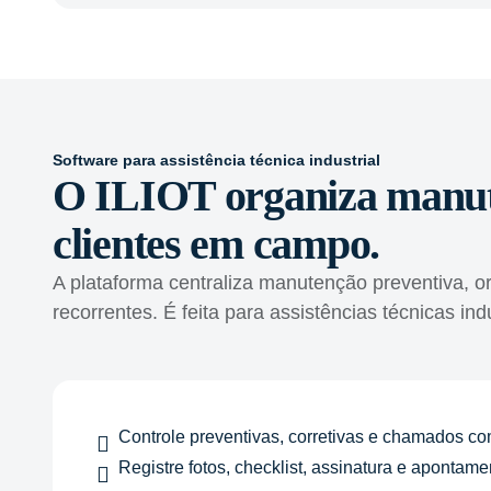
Software para assistência técnica industrial
O ILIOT organiza manute
clientes em campo.
A plataforma centraliza manutenção preventiva, or
recorrentes. É feita para assistências técnicas i
Controle preventivas, corretivas e chamados com
Registre fotos, checklist, assinatura e apontame