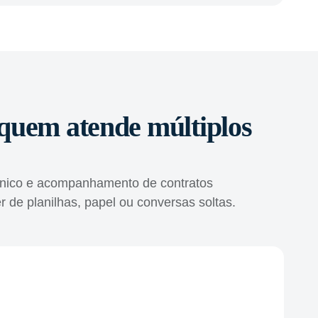
quem atende múltiplos
 técnico e acompanhamento de contratos
r de planilhas, papel ou conversas soltas.