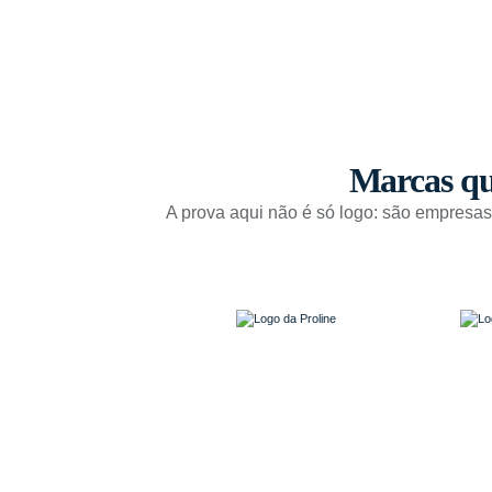
Marcas qu
A prova aqui não é só logo: são empresa