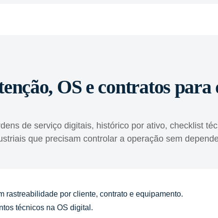
nção, OS e contratos para 
dens de serviço digitais, histórico por ativo, checklist
ndustriais que precisam controlar a operação sem depende
 rastreabilidade por cliente, contrato e equipamento.
ntos técnicos na OS digital.