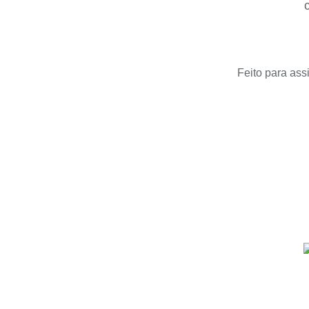
Feito para ass